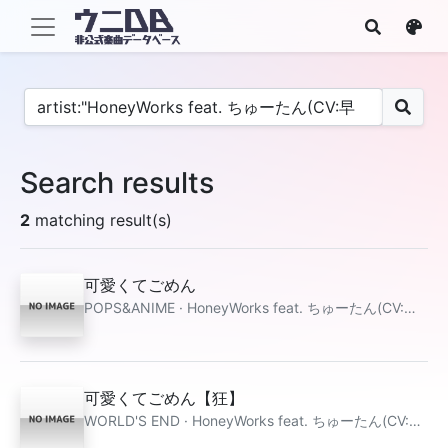
Search results
2
matching result(s)
可愛くてごめん
POPS&ANIME · HoneyWorks feat. ちゅーたん(CV:早見沙織)
可愛くてごめん【狂】
WORLD'S END · HoneyWorks feat. ちゅーたん(CV:早見沙織)