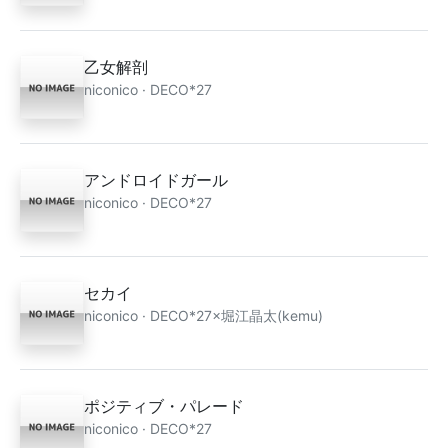
乙女解剖
niconico · DECO*27
アンドロイドガール
niconico · DECO*27
セカイ
niconico · DECO*27×堀江晶太(kemu)
ポジティブ・パレード
niconico · DECO*27