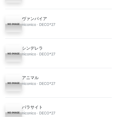
ヴァンパイア
niconico · DECO*27
シンデレラ
niconico · DECO*27
アニマル
niconico · DECO*27
パラサイト
niconico · DECO*27