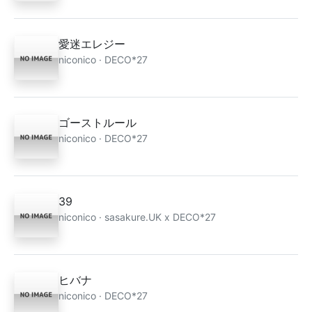
愛迷エレジー
niconico · DECO*27
ゴーストルール
niconico · DECO*27
39
niconico · sasakure.UK x DECO*27
ヒバナ
niconico · DECO*27