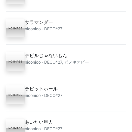
サラマンダー
niconico · DECO*27
デビルじゃないもん
niconico · DECO*27, ピノキオピー
ラビットホール
niconico · DECO*27
あいたい星人
niconico · DECO*27