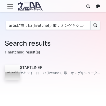
Search results
1
matching result(s)
STARTLINER
ゲキマイ · 曲：kz(livetune)／歌：オンゲキシューターズ