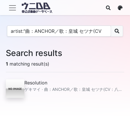
Search results
1
matching result(s)
Resolution
ゲキマイ · 曲：ANCHOR／歌：皇城 セツナ(CV：八巻 アンナ)