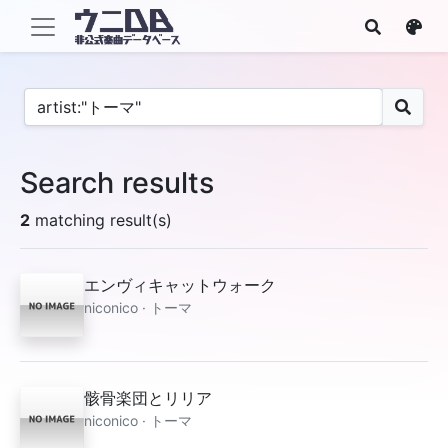
Search results
2
matching result(s)
エンヴィキャットウォーク
niconico · トーマ
骸骨楽団とリリア
niconico · トーマ