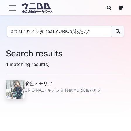
Search results
1
matching result(s)
涙色メモリア
ORIGINAL · キノシタ feat.YURiCa/花たん