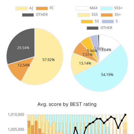
Avg. score by BEST rating